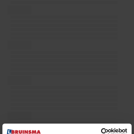
030 – 25 10 864