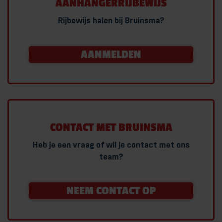
AANHANGERRIJBEWIJS
Rijbewijs halen bij Bruinsma?
AANMELDEN
CONTACT MET BRUINSMA
Heb je een vraag of wil je contact met ons
team?
NEEM CONTACT OP