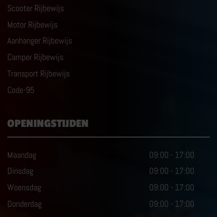
Scooter Rijbewijs
Motor Rijbewijs
Aanhanger Rijbewijs
Camper Rijbewijs
Transport Rijbewijs
Code-95
OPENINGSTIJDEN
Maandag
09:00
-
17:00
Dinsdag
09:00
-
17:00
Woensdag
09:00
-
17:00
Donderdag
09:00
-
17:00