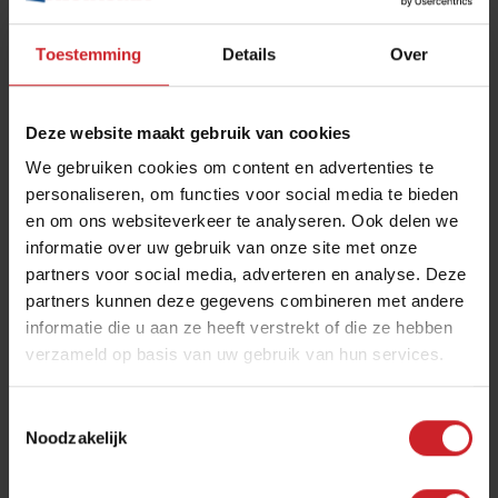
Toestemming
Details
Over
Deze website maakt gebruik van cookies
We gebruiken cookies om content en advertenties te
personaliseren, om functies voor social media te bieden
en om ons websiteverkeer te analyseren. Ook delen we
informatie over uw gebruik van onze site met onze
partners voor social media, adverteren en analyse. Deze
partners kunnen deze gegevens combineren met andere
informatie die u aan ze heeft verstrekt of die ze hebben
verzameld op basis van uw gebruik van hun services.
Toestemmingsselectie
Noodzakelijk