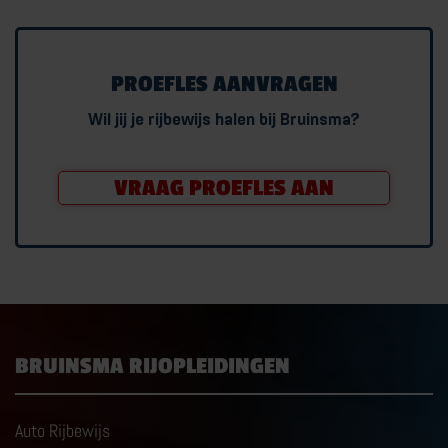
PROEFLES AANVRAGEN
Wil jij je rijbewijs halen bij Bruinsma?
VRAAG PROEFLES AAN
BRUINSMA RIJOPLEIDINGEN
Auto Rijbewijs