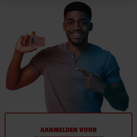
AANMELDEN VOOR