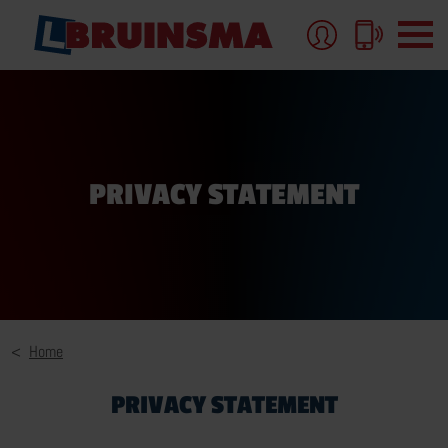
AUTORIJBEWIJS
PRIVACY STATEMENT
AUTORIJBEWIJS-B
AUTORIJLES
AUTORIJBEWIJS PAKKETTEN EN TARIEVEN
MEER OVER AUTORIJBEWIJS
Home
PRIVACY STATEMENT