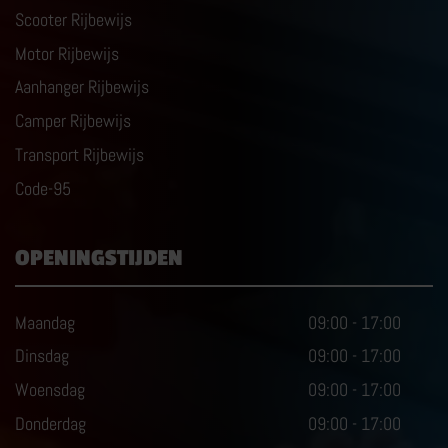
Scooter Rijbewijs
Motor Rijbewijs
Aanhanger Rijbewijs
Camper Rijbewijs
Transport Rijbewijs
Code-95
OPENINGSTIJDEN
Maandag
09:00
-
17:00
Dinsdag
09:00
-
17:00
Woensdag
09:00
-
17:00
Donderdag
09:00
-
17:00