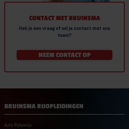
CONTACT MET BRUINSMA
Heb je een vraag of wil je contact met ons
team?
NEEM CONTACT OP
BRUINSMA RIJOPLEIDINGEN
Auto Rijbewijs