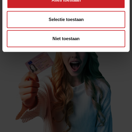
PAGINA DELEN:
Selectie toestaan
Niet toestaan