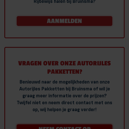
Rijbewijs halen bij Bruinsma?
AANMELDEN
VRAGEN OVER ONZE AUTORIJLES
PAKKETTEN?
Benieuwd naar de mogelijkheden van onze
Autorijles Pakketten bij Bruinsma of wil je
graag meer informatie over de prijzen?
Twijfel niet en neem direct contact met ons
op, wij helpen je graag verder!