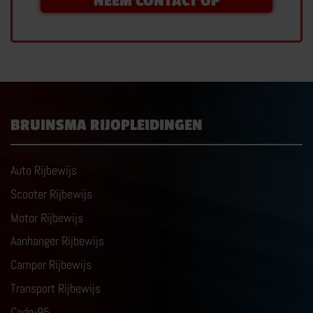
NEEM CONTACT OP
BRUINSMA RIJOPLEIDINGEN
Auto Rijbewijs
Scooter Rijbewijs
Motor Rijbewijs
Aanhanger Rijbewijs
Camper Rijbewijs
Transport Rijbewijs
Code-95