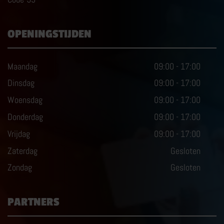
OPENINGSTIJDEN
Maandag
09:00
-
17:00
Dinsdag
09:00
-
17:00
Woensdag
09:00
-
17:00
Donderdag
09:00
-
17:00
Vrijdag
09:00
-
17:00
Zaterdag
Gesloten
Zondag
Gesloten
PARTNERS