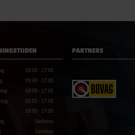
NINGSTIJDEN
PARTNERS
ag
09:00
-
17:00
ag
09:00
-
17:00
dag
09:00
-
17:00
rdag
09:00
-
17:00
09:00
-
17:00
ag
Gesloten
g
Gesloten