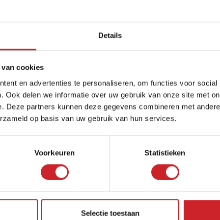
ARTIKEL DELEN:
Details
 van cookies
ent en advertenties te personaliseren, om functies voor social
. Ook delen we informatie over uw gebruik van onze site met on
e. Deze partners kunnen deze gegevens combineren met andere i
erzameld op basis van uw gebruik van hun services.
Voorkeuren
Statistieken
Selectie toestaan