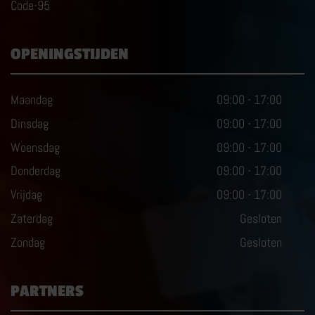
Code-95
OPENINGSTIJDEN
Maandag
09:00
-
17:00
Dinsdag
09:00
-
17:00
Woensdag
09:00
-
17:00
Donderdag
09:00
-
17:00
Vrijdag
09:00
-
17:00
Zaterdag
Gesloten
Zondag
Gesloten
PARTNERS