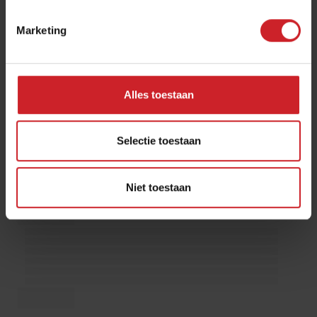
Marketing
Alles toestaan
Selectie toestaan
Niet toestaan