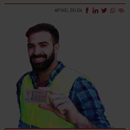
ARTIKEL DELEN: