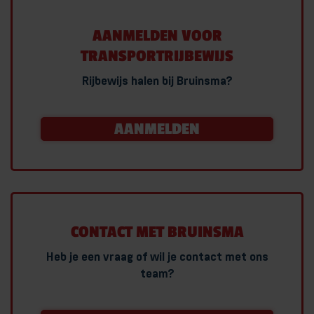
AANMELDEN VOOR
TRANSPORTRIJBEWIJS
Rijbewijs halen bij Bruinsma?
AANMELDEN
CONTACT MET BRUINSMA
Heb je een vraag of wil je contact met ons
team?