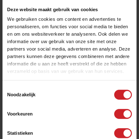
Deze website maakt gebruik van cookies
We gebruiken cookies om content en advertenties te
personaliseren, om functies voor social media te bieden
en om ons websiteverkeer te analyseren. Ook delen we
informatie over uw gebruik van onze site met onze
partners voor social media, adverteren en analyse. Deze
partners kunnen deze gegevens combineren met andere
informatie die u aan ze heeft verstrekt of die ze hebben
verzameld op basis van uw gebruik van hun services.
Toestemmingsselectie
Noodzakelijk
Voorkeuren
Statistieken