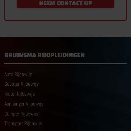
NEEM CONTACT OP
BRUINSMA RIJOPLEIDINGEN
Auto Rijbewijs
Scooter Rijbewijs
Motor Rijbewijs
Aanhanger Rijbewijs
Camper Rijbewijs
Transport Rijbewijs