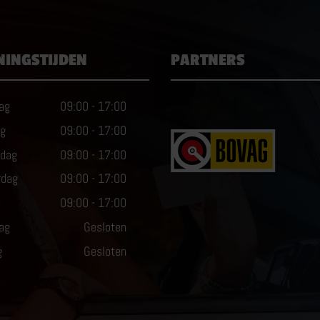
NINGSTIJDEN
PARTNERS
ag
09:00
-
17:00
ag
09:00
-
17:00
dag
09:00
-
17:00
rdag
09:00
-
17:00
09:00
-
17:00
ag
Gesloten
g
Gesloten