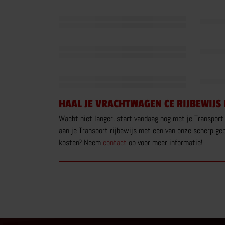
HAAL JE VRACHTWAGEN CE RIJBEWIJS
Wacht niet langer, start vandaag nog met je Transport
aan je Transport rijbewijs met een van onze scherp gep
kosten? Neem
contact
op voor meer informatie!