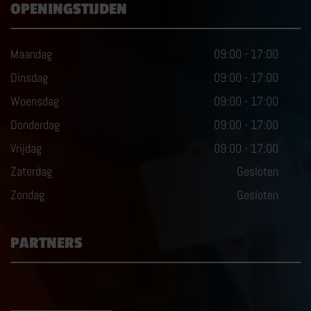
OPENINGSTIJDEN
Maandag
09:00
-
17:00
Dinsdag
09:00
-
17:00
Woensdag
09:00
-
17:00
Donderdag
09:00
-
17:00
Vrijdag
09:00
-
17:00
Zaterdag
Gesloten
Zondag
Gesloten
PARTNERS