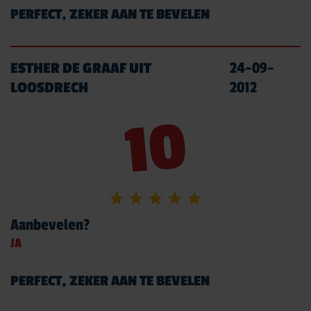
PERFECT, ZEKER AAN TE BEVELEN
ESTHER DE GRAAF UIT
24-09-
LOOSDRECH
2012
10
Aanbevelen?
JA
PERFECT, ZEKER AAN TE BEVELEN