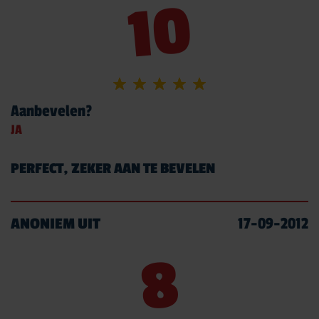
10
Aanbevelen?
JA
PERFECT, ZEKER AAN TE BEVELEN
ANONIEM UIT
17-09-2012
8