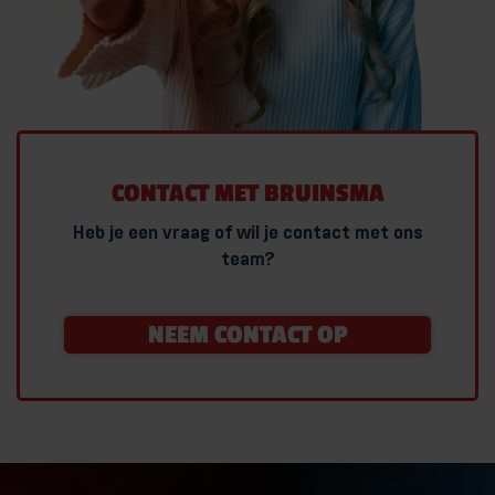
CONTACT MET BRUINSMA
Heb je een vraag of wil je contact met ons
team?
NEEM CONTACT OP