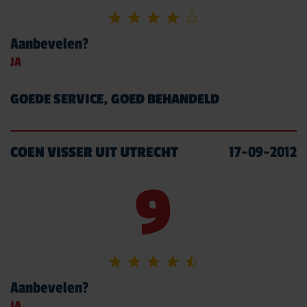
Aanbevelen?
JA
GOEDE SERVICE, GOED BEHANDELD
COEN VISSER UIT UTRECHT
17-09-2012
9
Aanbevelen?
JA