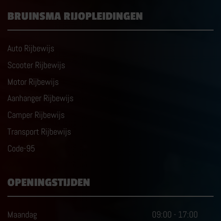
BRUINSMA RIJOPLEIDINGEN
Auto Rijbewijs
Scooter Rijbewijs
Motor Rijbewijs
Aanhanger Rijbewijs
Camper Rijbewijs
Transport Rijbewijs
Code-95
OPENINGSTIJDEN
Maandag
09:00
-
17:00