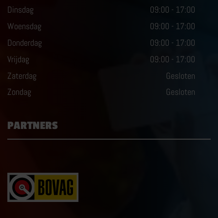
Dinsdag
09:00
-
17:00
Woensdag
09:00
-
17:00
Donderdag
09:00
-
17:00
Vrijdag
09:00
-
17:00
Zaterdag
Gesloten
Zondag
Gesloten
PARTNERS