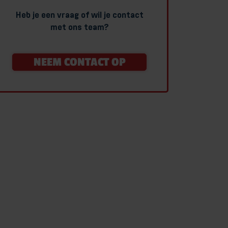
Heb je een vraag of wil je contact
met ons team?
NEEM CONTACT OP