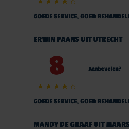
GOEDE SERVICE, GOED BEHANDEL
ERWIN PAANS UIT UTRECHT
8
Aanbevelen?
GOEDE SERVICE, GOED BEHANDEL
MANDY DE GRAAF UIT MAAR