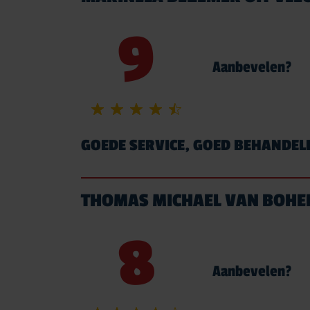
9
Aanbevelen?
GOEDE SERVICE, GOED BEHANDEL
THOMAS MICHAEL VAN BOHE
8
Aanbevelen?