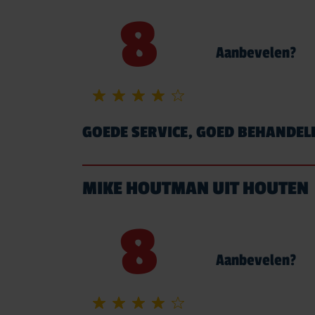
8
Aanbevelen?
GOEDE SERVICE, GOED BEHANDEL
MIKE HOUTMAN UIT HOUTEN
8
Aanbevelen?