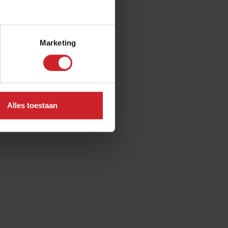
Marketing
Alles toestaan