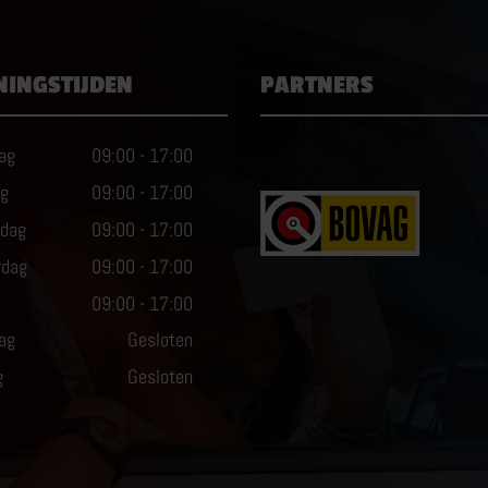
NINGSTIJDEN
PARTNERS
ag
09:00
-
17:00
ag
09:00
-
17:00
dag
09:00
-
17:00
rdag
09:00
-
17:00
09:00
-
17:00
ag
Gesloten
g
Gesloten